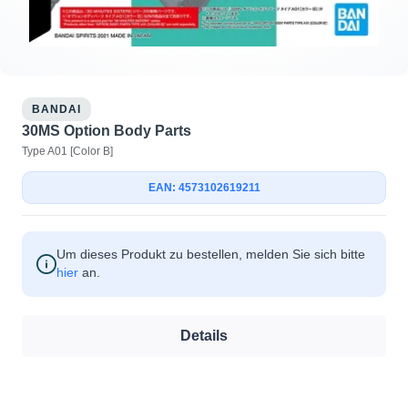
BANDAI
30MS Option Body Parts
Type A01 [Color B]
EAN: 4573102619211
Um dieses Produkt zu bestellen, melden Sie sich bitte
hier
an.
Details