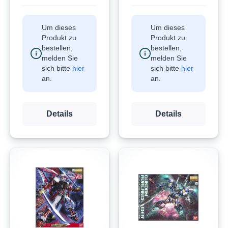
Um dieses
Um dieses
Produkt zu
Produkt zu
bestellen,
bestellen,
melden Sie
melden Sie
sich bitte
hier
sich bitte
hier
an.
an.
Details
Details