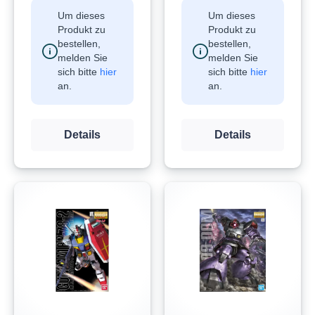
Um dieses
Um dieses
Produkt zu
Produkt zu
bestellen,
bestellen,
melden Sie
melden Sie
sich bitte
hier
sich bitte
hier
an.
an.
Details
Details