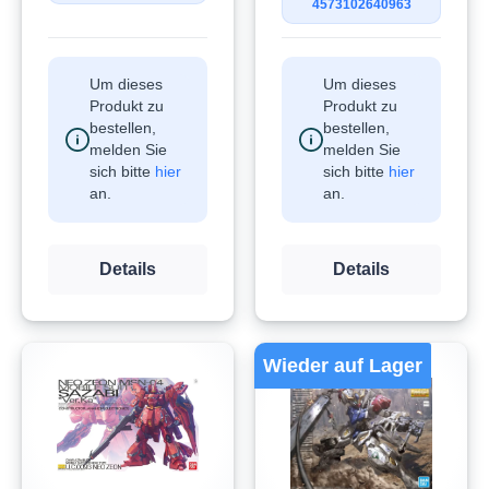
4573102640963
Um dieses
Um dieses
Produkt zu
Produkt zu
bestellen,
bestellen,
melden Sie
melden Sie
sich bitte
hier
sich bitte
hier
an.
an.
Details
Details
Wieder auf Lager