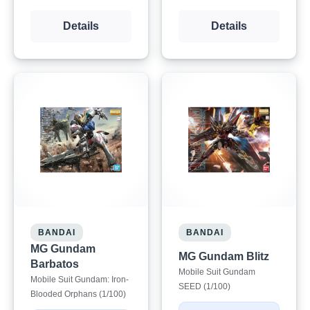
Details
Details
BANDAI
BANDAI
MG Gundam
MG Gundam Blitz
Barbatos
Mobile Suit Gundam
Mobile Suit Gundam: Iron-
SEED (1/100)
Blooded Orphans (1/100)