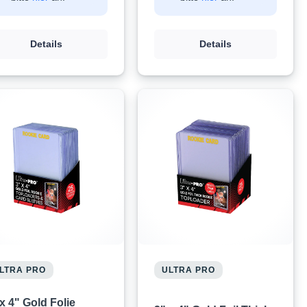
Details
Details
LTRA PRO
ULTRA PRO
x 4" Gold Folie