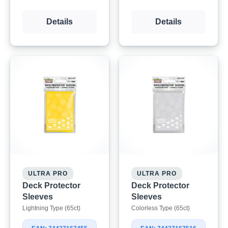
Details
Details
ULTRA PRO
ULTRA PRO
Deck Protector
Deck Protector
Sleeves
Sleeves
Lightning Type (65ct)
Colorless Type (65ct)