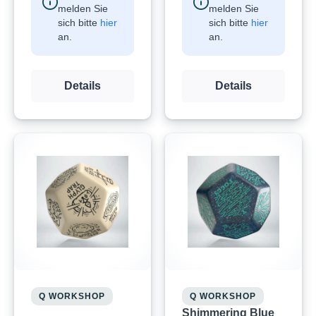
melden Sie
melden Sie
sich bitte
hier
sich bitte
hier
an.
an.
Details
Details
Q WORKSHOP
Q WORKSHOP
Shimmering Blue