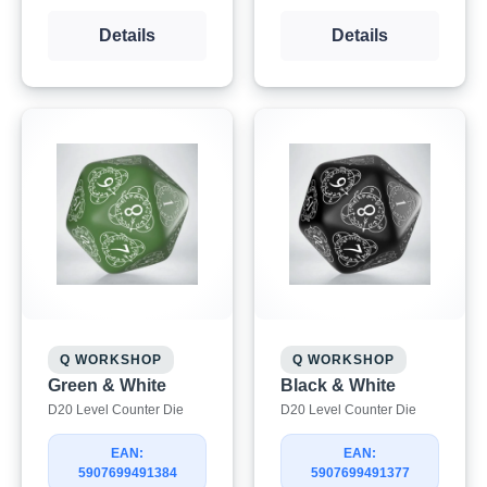
Details
Details
Q WORKSHOP
Q WORKSHOP
Green & White
Black & White
D20 Level Counter Die
D20 Level Counter Die
EAN:
EAN:
5907699491384
5907699491377