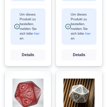
Um dieses
Um dieses
Produkt zu
Produkt zu
bestellen,
bestellen,
melden Sie
melden Sie
sich bitte
hier
sich bitte
hier
an.
an.
Details
Details