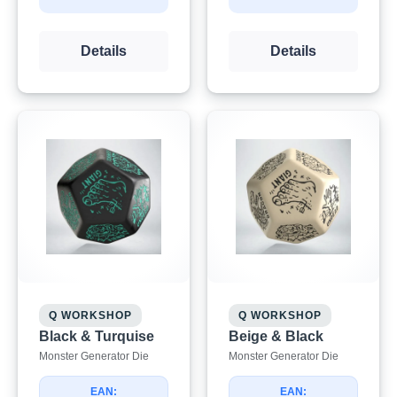
Details
Details
Q WORKSHOP
Q WORKSHOP
Black & Turquise
Beige & Black
Monster Generator Die
Monster Generator Die
EAN:
EAN: