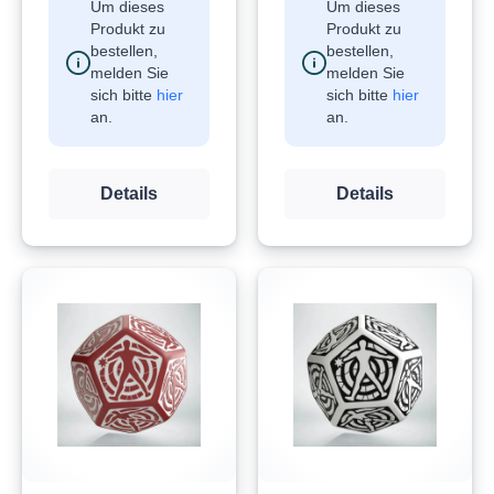
Um dieses
Um dieses
Produkt zu
Produkt zu
bestellen,
bestellen,
melden Sie
melden Sie
sich bitte
hier
sich bitte
hier
an.
an.
Details
Details