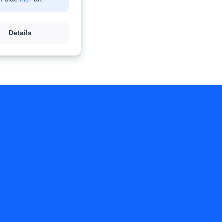
Details