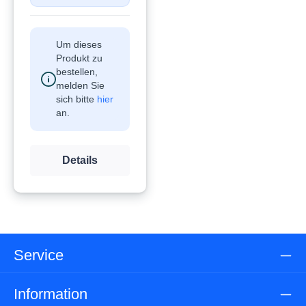
Um dieses
Produkt zu
bestellen,
melden Sie
sich bitte
hier
an.
Details
Service
Information