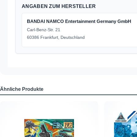
ANGABEN ZUM HERSTELLER
BANDAI NAMCO Entertainment Germany GmbH
Carl-Benz-Str. 21
60386 Frankfurt, Deutschland
Ähnliche Produkte
Produktgalerie überspringen