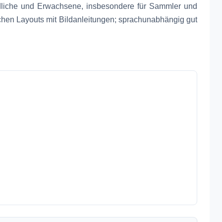
ndliche und Erwachsene, insbesondere für Sammler und
ichen Layouts mit Bildanleitungen; sprachunabhängig gut