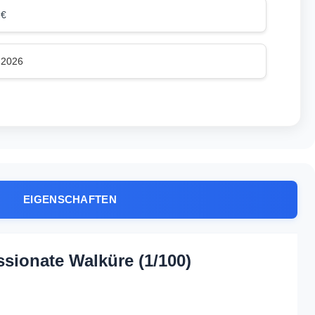
 €
.2026
EIGENSCHAFTEN
ssionate Walküre (1/100)