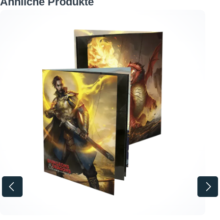
Ähnliche Produkte