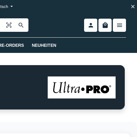
tsch
RE-ORDERS
NEUHEITEN