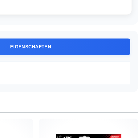
EIGENSCHAFTEN