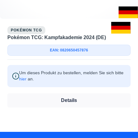
POKÉMON TCG
Pokémon TCG: Kampfakademie 2024 (DE)
EAN: 0820650457876
Um dieses Produkt zu bestellen, melden Sie sich bitte
hier
an.
Details