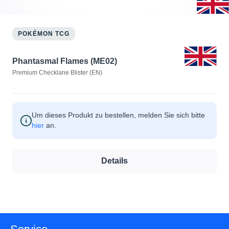
POKÉMON TCG
Phantasmal Flames (ME02)
Premium Checklane Blister (EN)
Um dieses Produkt zu bestellen, melden Sie sich bitte
hier
an.
Details