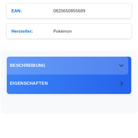
EAN:
0820650855689
Hersteller:
Pokémon
BESCHREIBUNG
EIGENSCHAFTEN