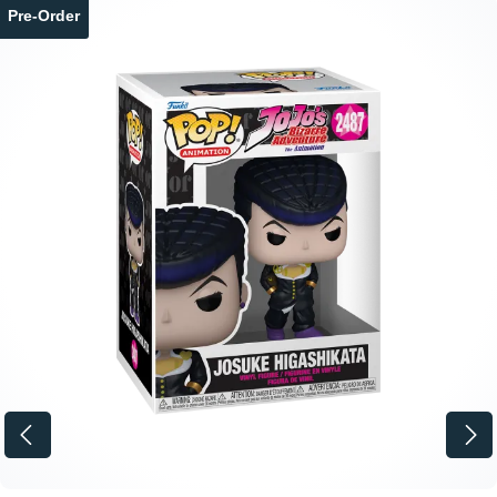
Pre-Order