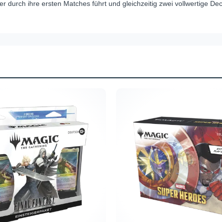
 durch ihre ersten Matches führt und gleichzeitig zwei vollwertige Deck