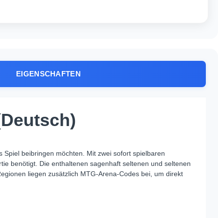
EIGENSCHAFTEN
(Deutsch)
s Spiel beibringen möchten. Mit zwei sofort spielbaren
rtie benötigt. Die enthaltenen sagenhaft seltenen und seltenen
egionen liegen zusätzlich MTG‑Arena‑Codes bei, um direkt