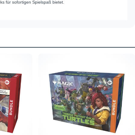
s für sofortigen Spielspaß bietet.