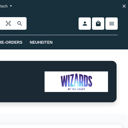
tsch
RE-ORDERS
NEUHEITEN