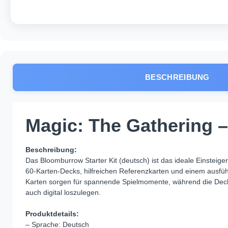
BESCHREIBUNG
Magic: The Gathering –
Beschreibung:
Das Bloomburrow Starter Kit (deutsch) ist das ideale Einsteige
60‑Karten‑Decks, hilfreichen Referenzkarten und einem ausführl
Karten sorgen für spannende Spielmomente, während die Deck
auch digital loszulegen.
Produktdetails:
– Sprache: Deutsch