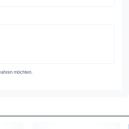
bewahren möchten.