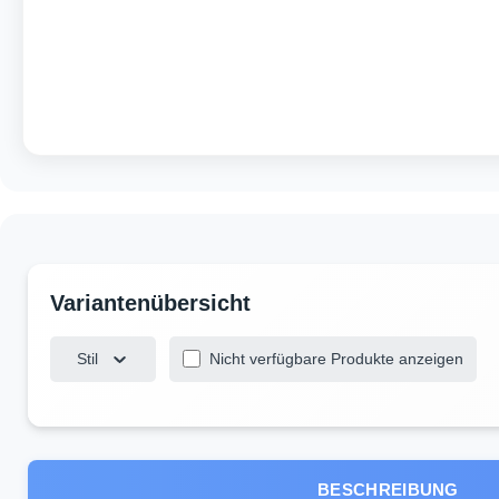
Stil
Nicht verfügbare Produkte anzeigen
BESCHREIBUNG