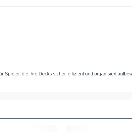
für Spieler, die ihre Decks sicher, effizient und organisiert auf