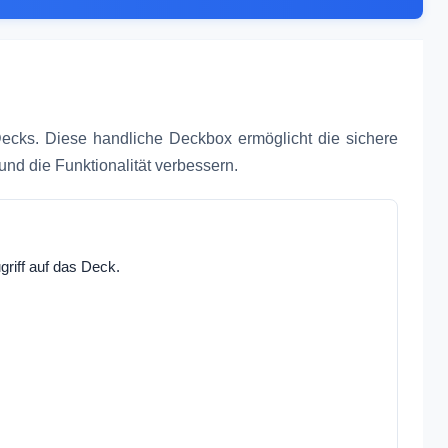
Decks. Diese handliche Deckbox ermöglicht die sichere
und die Funktionalität verbessern.
griff auf das Deck.