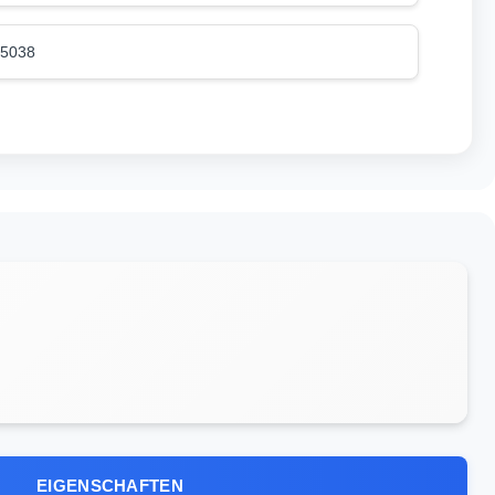
5038
EIGENSCHAFTEN