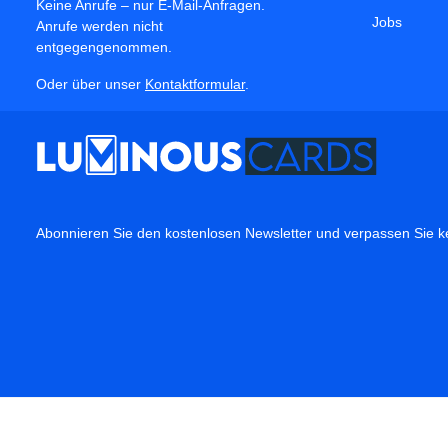
Keine Anrufe – nur E-Mail-Anfragen.
Jobs
Anrufe werden nicht
entgegengenommen.
Oder über unser
Kontaktformular
.
Abonnieren Sie den kostenlosen Newsletter und verpassen Sie ke