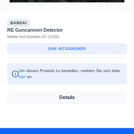
BANDAI
RE Guncannon Detector
Mobile Suit Gundam UC (1/100)
EAN: 4573102629029
Um dieses Produkt zu bestellen, melden Sie sich bitte
hier
an.
Details