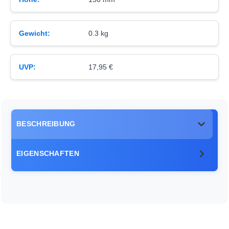
Gewicht:
0.3 kg
UVP:
17,95 €
BESCHREIBUNG
EIGENSCHAFTEN