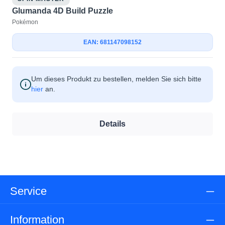
Glumanda 4D Build Puzzle
Pokémon
EAN: 681147098152
Um dieses Produkt zu bestellen, melden Sie sich bitte
hier
an.
Details
Service
Information