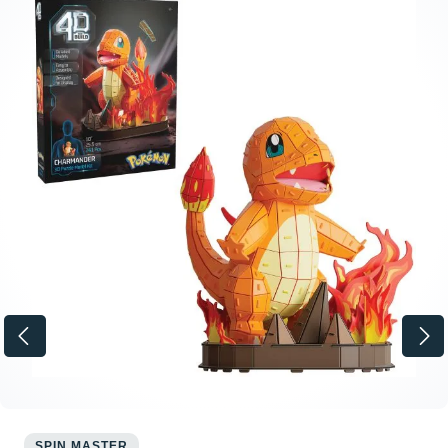
SPIN MASTER