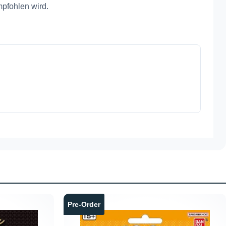
mpfohlen wird.
Pre-Order