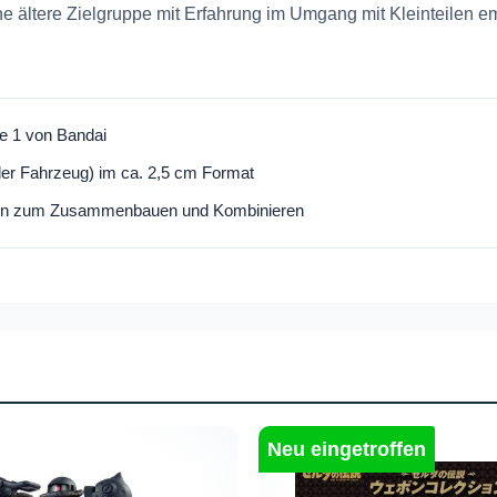
ne ältere Zielgruppe mit Erfahrung im Umgang mit Kleinteilen e
e 1 von Bandai
oder Fahrzeug) im ca. 2,5 cm Format
ffen zum Zusammenbauen und Kombinieren
Neu eingetroffen