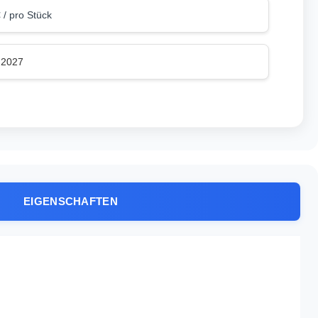
 / pro Stück
.2027
EIGENSCHAFTEN