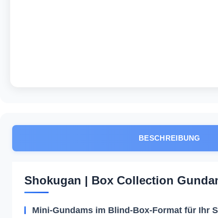
BESCHREIBUNG
Shokugan | Box Collection Gunda
Mini-Gundams im Blind-Box-Format für Ihr S