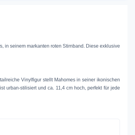
, in seinem markanten roten Stirnband. Diese exklusive
ailreiche Vinylfigur stellt Mahomes in seiner ikonischen
 urban-stilisiert und ca. 11,4 cm hoch, perfekt für jede