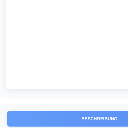
BESCHREIBUNG