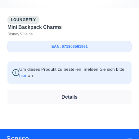
LOUNGEFLY
Mini Backpack Charms
Disney Villains
EAN: 671803561991
Um dieses Produkt zu bestellen, melden Sie sich bitte
hier
an.
Details
Service