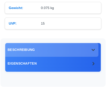
Gewicht:
0.075 kg
UVP:
15
BESCHREIBUNG
EIGENSCHAFTEN