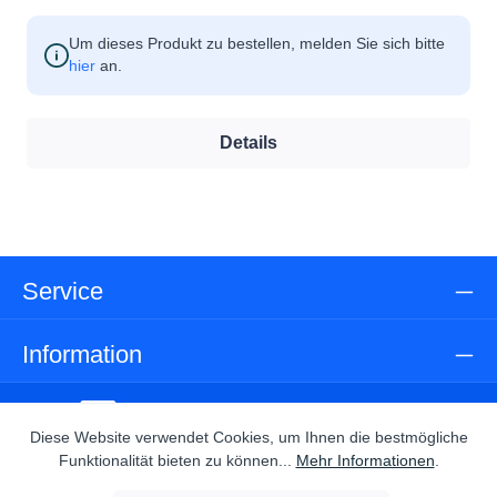
Um dieses Produkt zu bestellen, melden Sie sich bitte
hier
an.
Details
Service
Information
Diese Website verwendet Cookies, um Ihnen die bestmögliche
Funktionalität bieten zu können...
Mehr Informationen
.