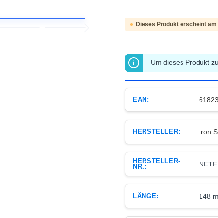
Dieses Produkt erscheint am
Um dieses Produkt zu 
EAN:
6182
HERSTELLER:
Iron S
HERSTELLER-
NETF
NR.:
LÄNGE:
148 