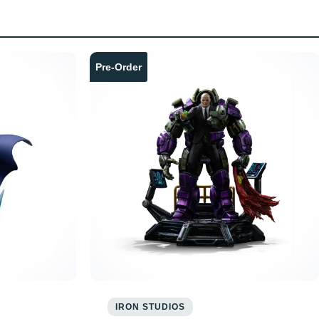
Pre-Order
IRON STUDIOS