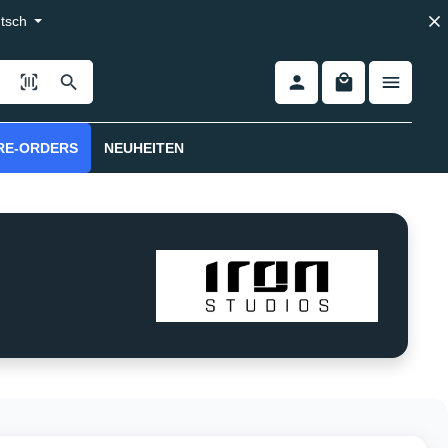
tsch
RE-ORDERS
NEUHEITEN