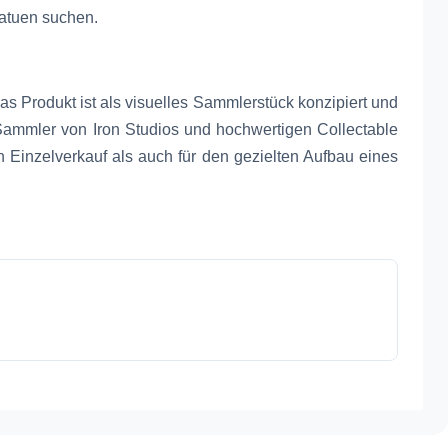
tatuen suchen.
s Produkt ist als visuelles Sammlerstück konzipiert und
ammler von Iron Studios und hochwertigen Collectable
en Einzelverkauf als auch für den gezielten Aufbau eines