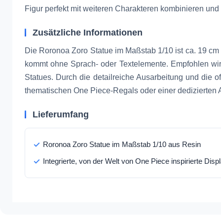
Figur perfekt mit weiteren Charakteren kombinieren und 
Zusätzliche Informationen
Die Roronoa Zoro Statue im Maßstab 1/10 ist ca. 19 cm 
kommt ohne Sprach- oder Textelemente. Empfohlen wir
Statues. Durch die detailreiche Ausarbeitung und die of
thematischen One Piece-Regals oder einer dedizierten
Lieferumfang
Roronoa Zoro Statue im Maßstab 1/10 aus Resin
Integrierte, von der Welt von One Piece inspirierte Dis