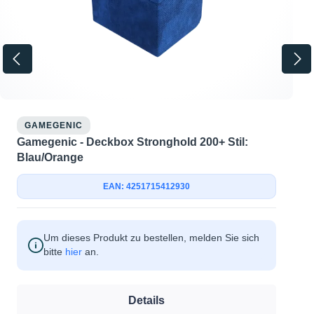
GAMEGENIC
Gamegenic - Deckbox Stronghold 200+ Stil:
Blau/Orange
EAN: 4251715412930
Um dieses Produkt zu bestellen, melden Sie sich
bitte
hier
an.
Details