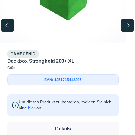
GAMEGENIC
Deckbox Stronghold 200+ XL
Grün
EAN: 4251715412206
Um dieses Produkt zu bestellen, melden Sie sich
bitte
hier
an.
Details