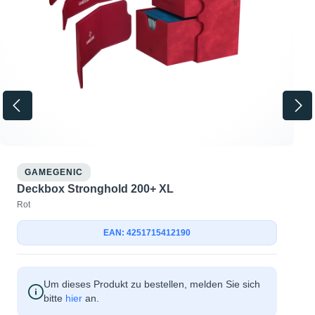
GAMEGENIC
Deckbox Stronghold 200+ XL
Rot
EAN: 4251715412190
Um dieses Produkt zu bestellen, melden Sie sich
bitte
hier
an.