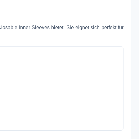
sable Inner Sleeves bietet. Sie eignet sich perfekt für