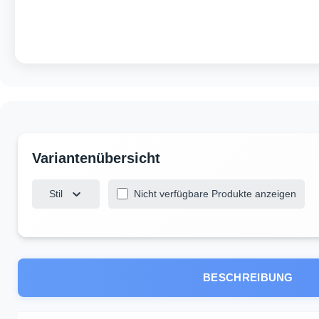
Stil
Nicht verfügbare Produkte anzeigen
BESCHREIBUNG