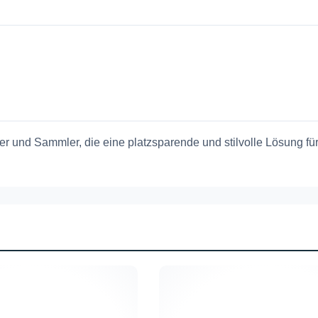
er und Sammler, die eine platzsparende und stilvolle Lösung fü