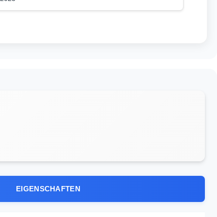
EIGENSCHAFTEN