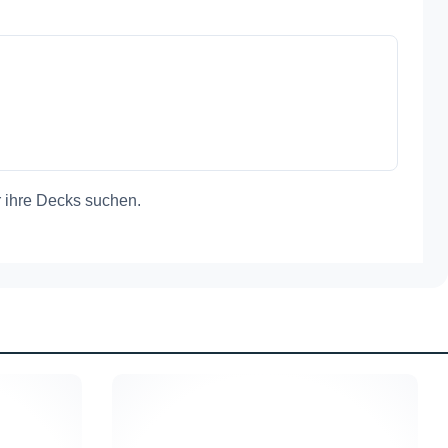
r ihre Decks suchen.