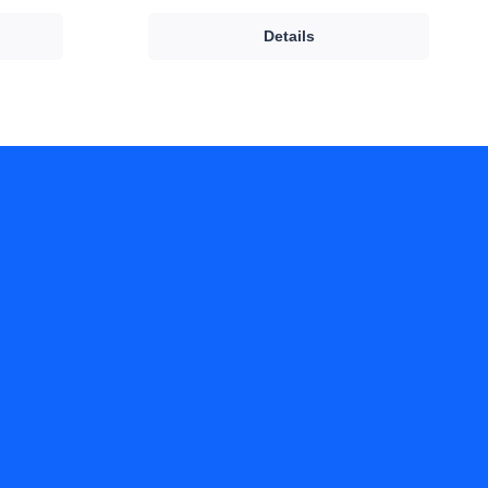
Details