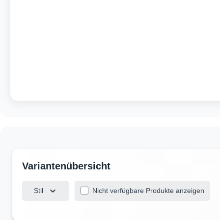
Stil
Nicht verfügbare Produkte anzeigen