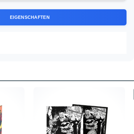
EIGENSCHAFTEN