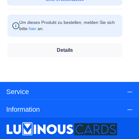
Um dieses Produkt zu bestellen, melden Sie sich
bitte
hier
an.
Details
Service
Information