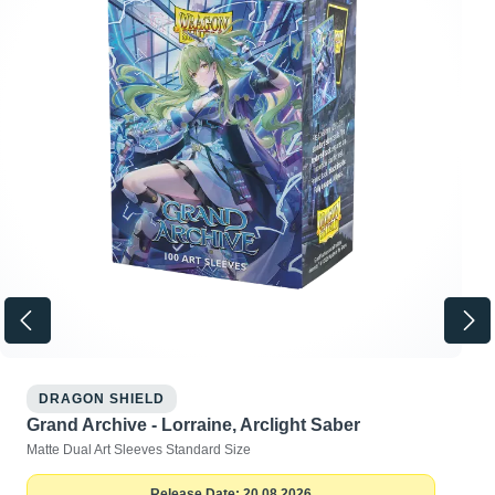
DRAGON SHIELD
Grand Archive - Lorraine, Arclight Saber
Matte Dual Art Sleeves Standard Size
Release Date: 20.08.2026