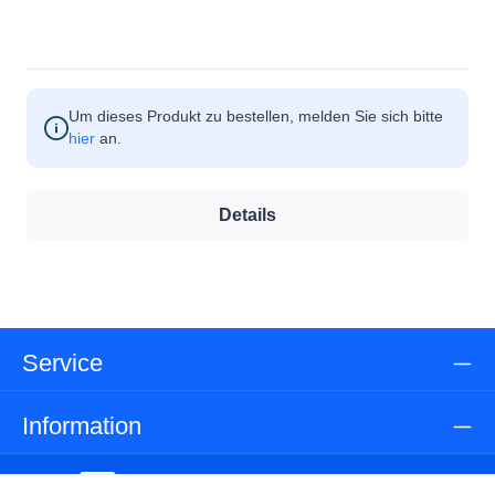
Um dieses Produkt zu bestellen, melden Sie sich bitte
hier
an.
Details
Service
Information