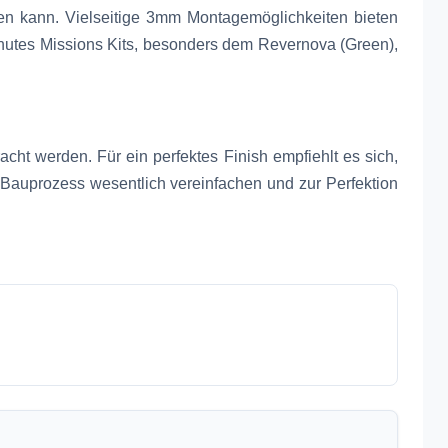
n kann. Vielseitige 3mm Montagemöglichkeiten bieten
nutes Missions Kits, besonders dem Revernova (Green),
t werden. Für ein perfektes Finish empfiehlt es sich,
n Bauprozess wesentlich vereinfachen und zur Perfektion