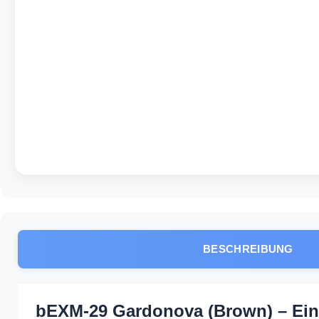
BESCHREIBUNG
bEXM-29 Gardonova (Brown) – Ein 