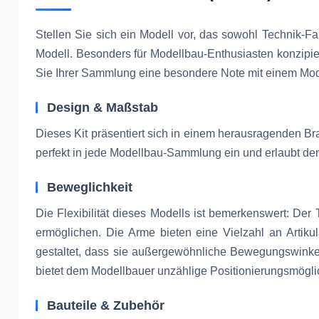
Stellen Sie sich ein Modell vor, das sowohl Technik-
Modell. Besonders für Modellbau-Enthusiasten konzipier
Sie Ihrer Sammlung eine besondere Note mit einem Mode
Design & Maßstab
Dieses Kit präsentiert sich in einem herausragenden Br
perfekt in jede Modellbau-Sammlung ein und erlaubt denn
Beweglichkeit
Die Flexibilität dieses Modells ist bemerkenswert: De
ermöglichen. Die Arme bieten eine Vielzahl an Artikul
gestaltet, dass sie außergewöhnliche Bewegungswinke
bietet dem Modellbauer unzählige Positionierungsmögli
Bauteile & Zubehör