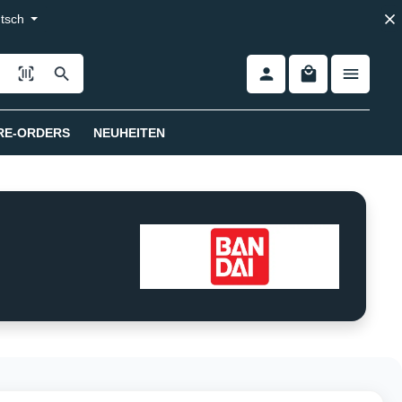
tsch
RE-ORDERS
NEUHEITEN