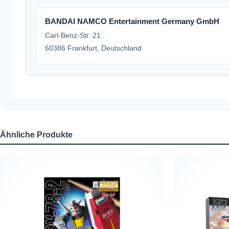
BANDAI NAMCO Entertainment Germany GmbH
Carl-Benz-Str. 21
60386 Frankfurt, Deutschland
Ähnliche Produkte
Produktgalerie überspringen