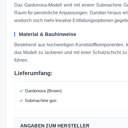
Das Gardonova-Modell wird mit einem Submachine Gun
Raum für persönliche Anpassungen. Darüber hinaus erl
wodurch noch mehr kreative Entfaltungsoptionen gegeb
Material & Bauhinweise
Bestehend aus hochwertigen Kunststoffkomponenten, kö
das Modell zu lackieren und mit einer Schutzschicht zu
führen.
Lieferumfang:
Gardonova (Brown)
Submachine gun
ANGABEN ZUM HERSTELLER