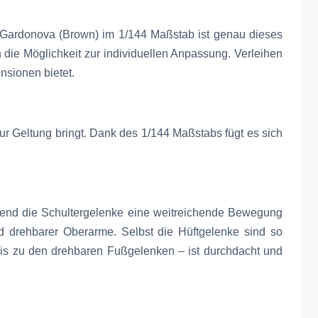
9 Gardonova (Brown) im 1/144 Maßstab ist genau dieses
 die Möglichkeit zur individuellen Anpassung. Verleihen
nsionen bietet.
ur Geltung bringt. Dank des 1/144 Maßstabs fügt es sich
ährend die Schultergelenke eine weitreichende Bewegung
und drehbarer Oberarme. Selbst die Hüftgelenke sind so
is zu den drehbaren Fußgelenken – ist durchdacht und